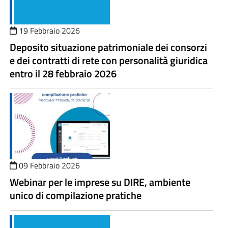
19 Febbraio 2026
Deposito situazione patrimoniale dei consorzi
e dei contratti di rete con personalità giuridica
entro il 28 febbraio 2026
09 Febbraio 2026
Webinar per le imprese su DIRE, ambiente
unico di compilazione pratiche