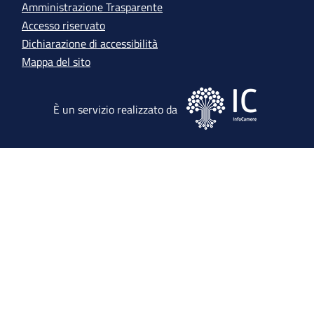
Amministrazione Trasparente
Accesso riservato
Dichiarazione di accessibilità
Mappa del sito
Immagine
È un servizio realizzato da