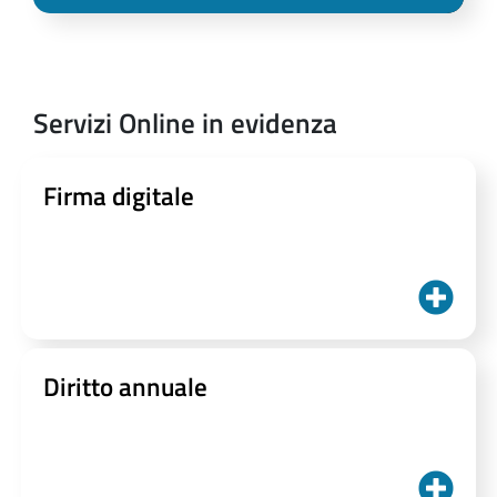
Servizi Online in evidenza
Firma digitale
Diritto annuale