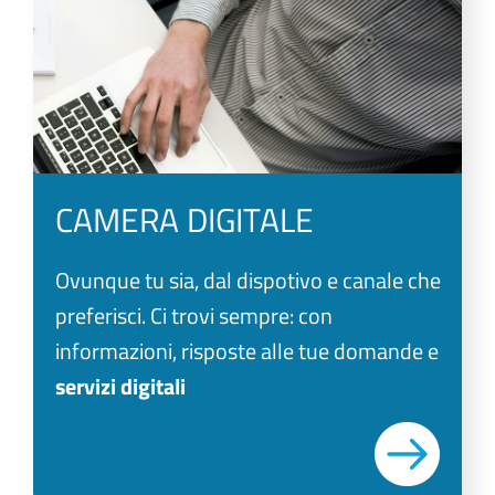
CAMERA DIGITALE
Ovunque tu sia, dal dispotivo e canale che
preferisci. Ci trovi sempre: con
informazioni, risposte alle tue domande e
servizi digitali