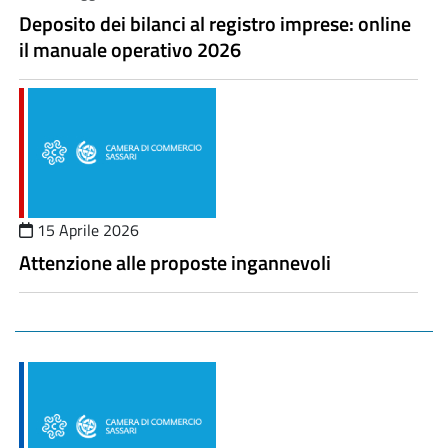
Deposito dei bilanci al registro imprese: online
il manuale operativo 2026
15 Aprile 2026
Attenzione alle proposte ingannevoli