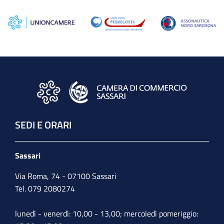
SEDI E ORARI
Sassari
Via Roma, 74 - 07100 Sassari
Tel. 079 2080274
lunedì - venerdì: 10,00 - 13,00; mercoledì pomeriggio: