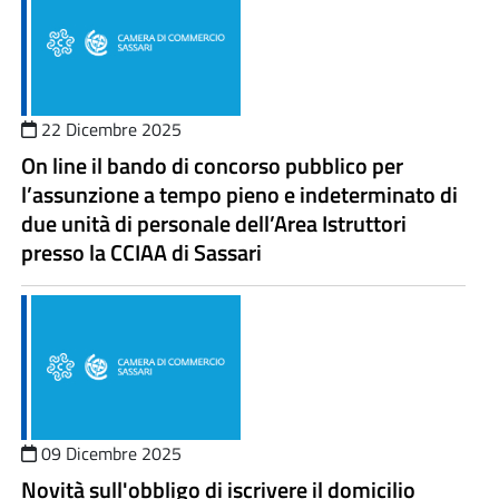
22 Dicembre 2025
On line il bando di concorso pubblico per
l’assunzione a tempo pieno e indeterminato di
due unità di personale dell’Area Istruttori
presso la CCIAA di Sassari
09 Dicembre 2025
Novità sull'obbligo di iscrivere il domicilio