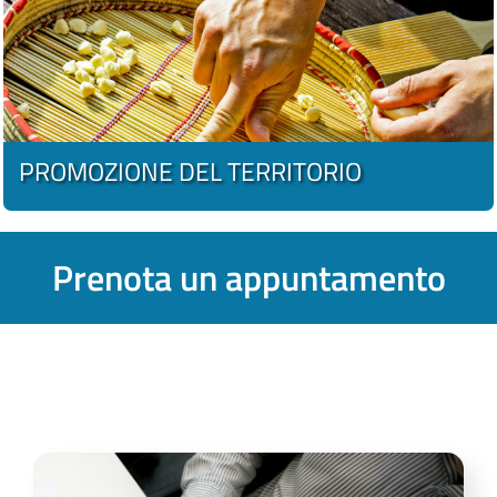
PROMOZIONE DEL TERRITORIO
Prenota un appuntamento