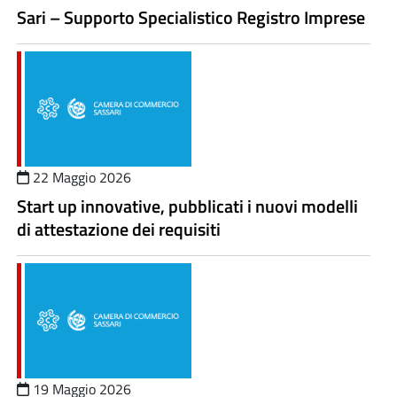
Sari – Supporto Specialistico Registro Imprese
22 Maggio 2026
Start up innovative, pubblicati i nuovi modelli
di attestazione dei requisiti
19 Maggio 2026