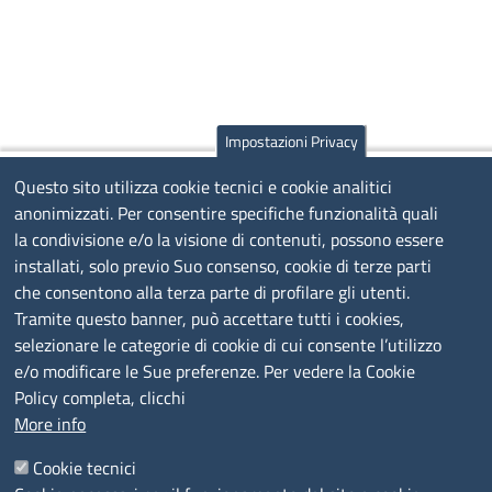
Impostazioni Privacy
Questo sito utilizza cookie tecnici e cookie analitici
anonimizzati. Per consentire specifiche funzionalità quali
la condivisione e/o la visione di contenuti, possono essere
installati, solo previo Suo consenso, cookie di terze parti
che consentono alla terza parte di profilare gli utenti.
Tramite questo banner, può accettare tutti i cookies,
selezionare le categorie di cookie di cui consente l’utilizzo
e/o modificare le Sue preferenze. Per vedere la Cookie
Policy completa, clicchi
More info
Cookie tecnici