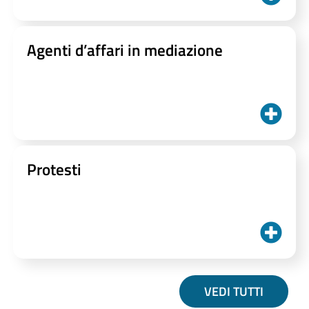
Agenti d’affari in mediazione
Protesti
VEDI TUTTI