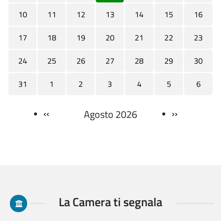
10
11
12
13
14
15
16
17
18
19
20
21
22
23
24
25
26
27
28
29
30
31
1
2
3
4
5
6
‹‹
››
Agosto 2026
Paginazione
La Camera ti segnala