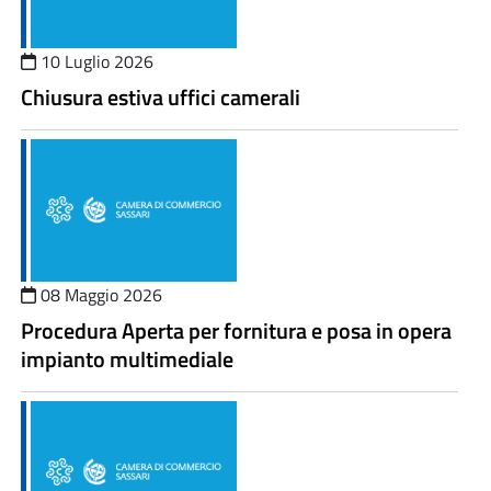
10 Luglio 2026
Chiusura estiva uffici camerali
08 Maggio 2026
Procedura Aperta per fornitura e posa in opera
impianto multimediale