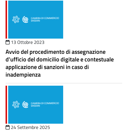
13 Ottobre 2023
Avvio del procedimento di assegnazione
d’ufficio del domicilio digitale e contestuale
applicazione di sanzioni in caso di
inadempienza
24 Settembre 2025