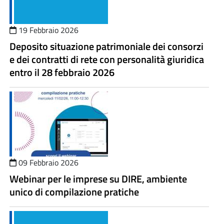
19 Febbraio 2026
Deposito situazione patrimoniale dei consorzi
e dei contratti di rete con personalità giuridica
entro il 28 febbraio 2026
09 Febbraio 2026
Webinar per le imprese su DIRE, ambiente
unico di compilazione pratiche