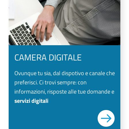
CAMERA DIGITALE
Ovunque tu sia, dal dispotivo e canale che
preferisci. Ci trovi sempre: con
informazioni, risposte alle tue domande e
servizi digitali