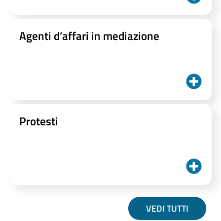
Agenti d’affari in mediazione
Protesti
VEDI TUTTI