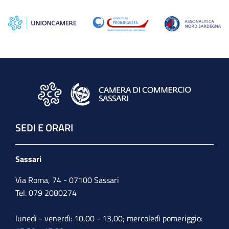
SEDI E ORARI
Sassari
Via Roma, 74 - 07100 Sassari
Tel. 079 2080274
lunedì - venerdì: 10,00 - 13,00; mercoledì pomeriggio: