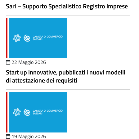
Sari – Supporto Specialistico Registro Imprese
22 Maggio 2026
Start up innovative, pubblicati i nuovi modelli
di attestazione dei requisiti
19 Maggio 2026