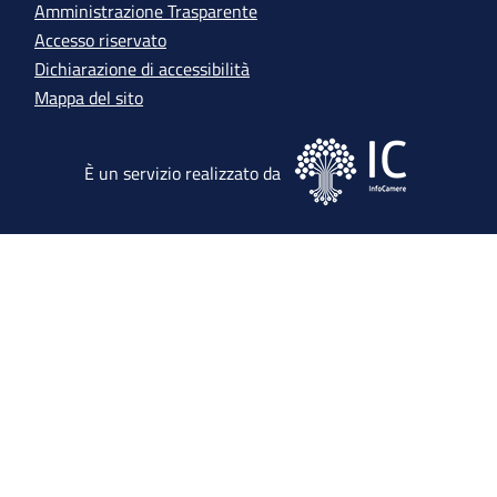
Amministrazione Trasparente
Accesso riservato
Dichiarazione di accessibilità
Mappa del sito
Immagine
È un servizio realizzato da