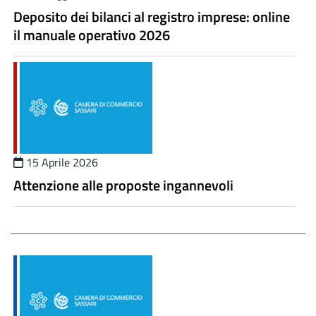
Deposito dei bilanci al registro imprese: online
il manuale operativo 2026
15 Aprile 2026
Attenzione alle proposte ingannevoli