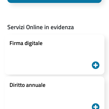
Servizi Online in evidenza
Firma digitale
Diritto annuale