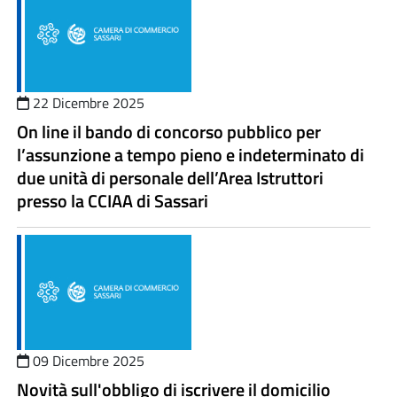
22 Dicembre 2025
On line il bando di concorso pubblico per
l’assunzione a tempo pieno e indeterminato di
due unità di personale dell’Area Istruttori
presso la CCIAA di Sassari
09 Dicembre 2025
Novità sull'obbligo di iscrivere il domicilio