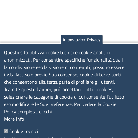
Impostazioni Privacy
Questo sito utilizza cookie tecnici e cookie analitici
anonimizzati. Per consentire specifiche funzionalità quali
la condivisione e/o la visione di contenuti, possono essere
installati, solo previo Suo consenso, cookie di terze parti
che consentono alla terza parte di profilare gli utenti.
Tramite questo banner, può accettare tutti i cookies,
selezionare le categorie di cookie di cui consente l’utilizzo
e/o modificare le Sue preferenze. Per vedere la Cookie
Policy completa, clicchi
More info
Cookie tecnici