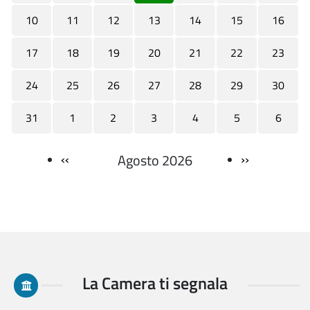
10
11
12
13
14
15
16
17
18
19
20
21
22
23
24
25
26
27
28
29
30
31
1
2
3
4
5
6
‹‹
››
Agosto 2026
Paginazione
La Camera ti segnala