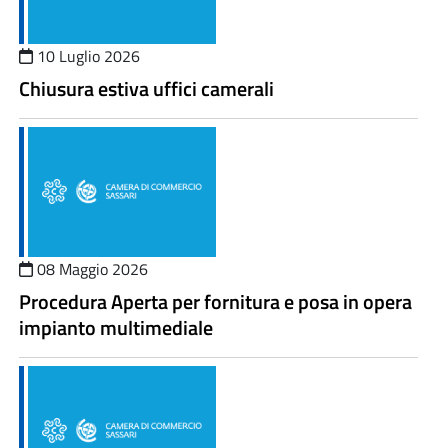
10 Luglio 2026
Chiusura estiva uffici camerali
08 Maggio 2026
Procedura Aperta per fornitura e posa in opera
impianto multimediale