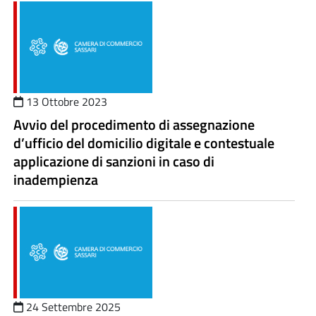
13 Ottobre 2023
Avvio del procedimento di assegnazione
d’ufficio del domicilio digitale e contestuale
applicazione di sanzioni in caso di
inadempienza
24 Settembre 2025