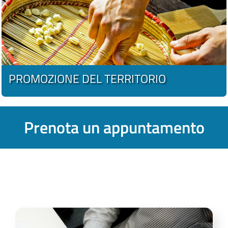
PROMOZIONE DEL TERRITORIO
Prenota un appuntamento