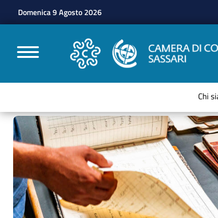
Domenica 9 Agosto 2026
CAMERE DI COMMERC
Chi s