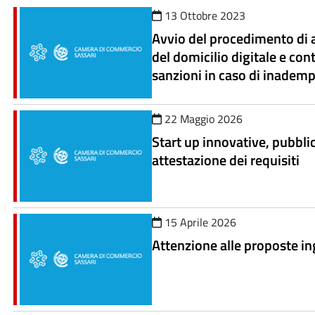
13 Ottobre 2023
Avvio del procedimento di 
del domicilio digitale e con
sanzioni in caso di inadem
22 Maggio 2026
Start up innovative, pubblic
attestazione dei requisiti
15 Aprile 2026
Attenzione alle proposte i