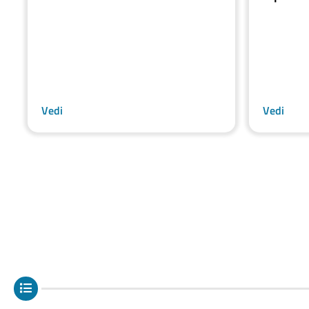
Vedi
Vedi