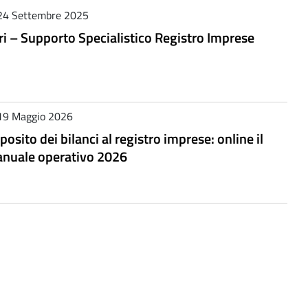
24 Settembre 2025
ri – Supporto Specialistico Registro Imprese
19 Maggio 2026
posito dei bilanci al registro imprese: online il
nuale operativo 2026