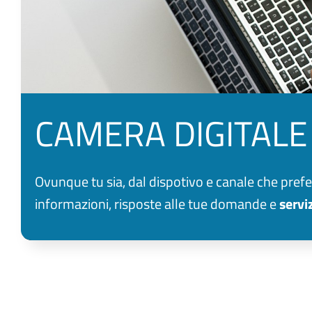
CAMERA DIGITALE
Ovunque tu sia, dal dispotivo e canale che prefer
informazioni, risposte alle tue domande e
serviz