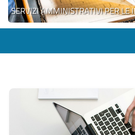
SERVIZI AMMINISTRATIVI PER LE