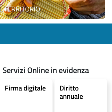
 TERRITORIO
Servizi Online in evidenza
Firma digitale
Diritto
annuale