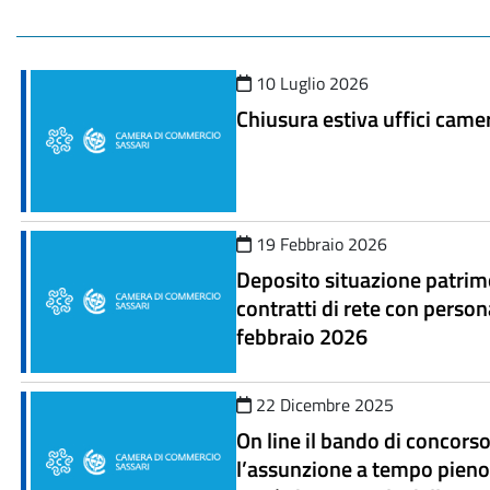
10 Luglio 2026
Chiusura estiva uffici camer
19 Febbraio 2026
Deposito situazione patrimo
contratti di rete con persona
febbraio 2026
22 Dicembre 2025
On line il bando di concors
l’assunzione a tempo pieno