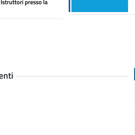
Istruttori presso la
enti