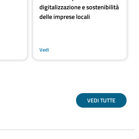
digitalizzazione e sostenibilità
delle imprese locali
Vedi
VEDI TUTTE