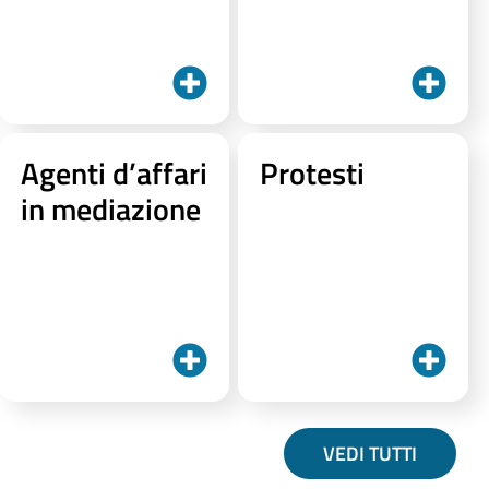
Agenti d’affari
Protesti
in mediazione
VEDI TUTTI