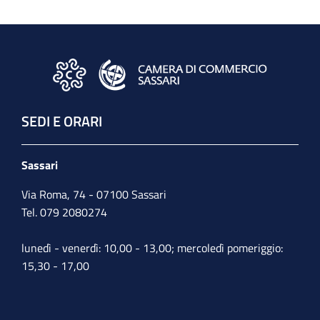
SEDI E ORARI
Sassari
Via Roma, 74 - 07100 Sassari
Tel. 079 2080274
lunedì - venerdì: 10,00 - 13,00; mercoledì pomeriggio:
15,30 - 17,00