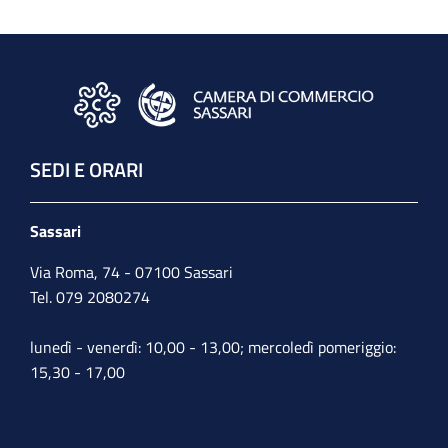
SEDI E ORARI
Sassari
Via Roma, 74 - 07100 Sassari
Tel. 079 2080274
lunedì - venerdì: 10,00 - 13,00; mercoledì pomeriggio:
15,30 - 17,00