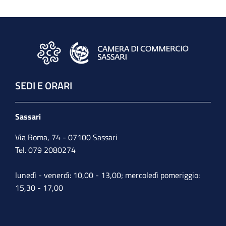
SEDI E ORARI
Sassari
Via Roma, 74 - 07100 Sassari
Tel. 079 2080274
lunedì - venerdì: 10,00 - 13,00; mercoledì pomeriggio:
15,30 - 17,00