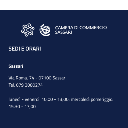
SEDI E ORARI
Sassari
Via Roma, 74 - 07100 Sassari
Tel. 079 2080274
lunedì - venerdì: 10,00 - 13,00; mercoledì pomeriggio:
15,30 - 17,00