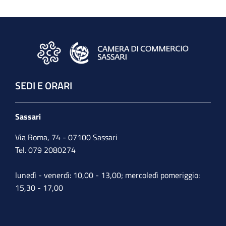
SEDI E ORARI
Sassari
Via Roma, 74 - 07100 Sassari
Tel. 079 2080274
lunedì - venerdì: 10,00 - 13,00; mercoledì pomeriggio:
15,30 - 17,00