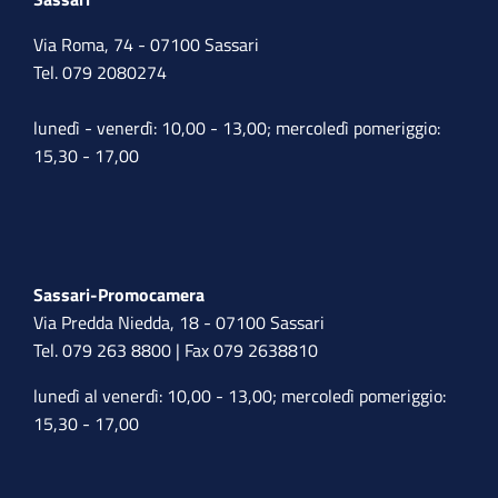
Via Roma, 74 - 07100 Sassari
Tel. 079 2080274
lunedì - venerdì: 10,00 - 13,00; mercoledì pomeriggio:
15,30 - 17,00
Sassari-Promocamera
Via Predda Niedda, 18 - 07100 Sassari
Tel. 079 263 8800 | Fax 079 2638810
lunedì al venerdì: 10,00 - 13,00; mercoledì pomeriggio:
15,30 - 17,00