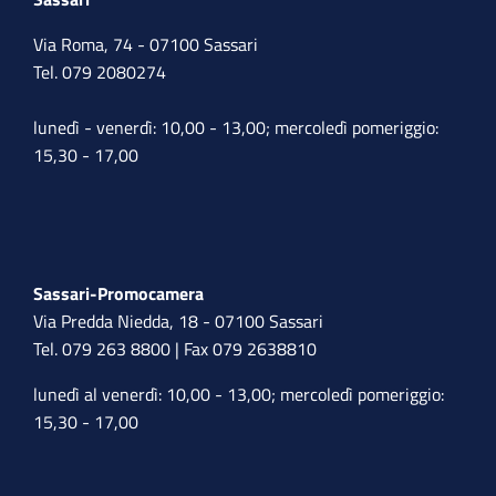
Via Roma, 74 - 07100 Sassari
Tel. 079 2080274
lunedì - venerdì: 10,00 - 13,00; mercoledì pomeriggio:
15,30 - 17,00
Sassari-Promocamera
Via Predda Niedda, 18 - 07100 Sassari
Tel. 079 263 8800 | Fax 079 2638810
lunedì al venerdì: 10,00 - 13,00; mercoledì pomeriggio:
15,30 - 17,00