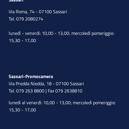
Via Roma, 74 - 07100 Sassari
Tel. 079 2080274
lunedì - venerdì: 10,00 - 13,00; mercoledì pomeriggio:
15,30 - 17,00
Sassari-Promocamera
Via Predda Niedda, 18 - 07100 Sassari
Tel. 079 263 8800 | Fax 079 2638810
lunedì al venerdì: 10,00 - 13,00; mercoledì pomeriggio:
15,30 - 17,00