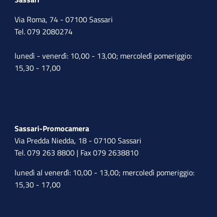
Via Roma, 74 - 07100 Sassari
Tel. 079 2080274
lunedì - venerdì: 10,00 - 13,00; mercoledì pomeriggio:
15,30 - 17,00
Sassari-Promocamera
Via Predda Niedda, 18 - 07100 Sassari
Tel. 079 263 8800 | Fax 079 2638810
lunedì al venerdì: 10,00 - 13,00; mercoledì pomeriggio:
15,30 - 17,00