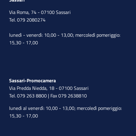
Via Roma, 74 - 07100 Sassari
Tel. 079 2080274
lunedì - venerdì: 10,00 - 13,00; mercoledì pomeriggio:
15,30 - 17,00
Sassari-Promocamera
Via Predda Niedda, 18 - 07100 Sassari
Tel. 079 263 8800 | Fax 079 2638810
lunedì al venerdì: 10,00 - 13,00; mercoledì pomeriggio:
15,30 - 17,00