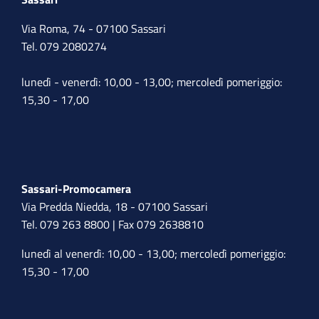
Via Roma, 74 - 07100 Sassari
Tel. 079 2080274
lunedì - venerdì: 10,00 - 13,00; mercoledì pomeriggio:
15,30 - 17,00
Sassari-Promocamera
Via Predda Niedda, 18 - 07100 Sassari
Tel. 079 263 8800 | Fax 079 2638810
lunedì al venerdì: 10,00 - 13,00; mercoledì pomeriggio:
15,30 - 17,00