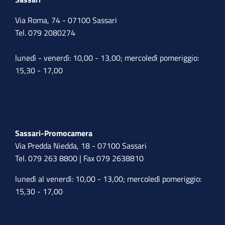
Via Roma, 74 - 07100 Sassari
Tel. 079 2080274
lunedì - venerdì: 10,00 - 13,00; mercoledì pomeriggio:
15,30 - 17,00
Sassari-Promocamera
Via Predda Niedda, 18 - 07100 Sassari
Tel. 079 263 8800 | Fax 079 2638810
lunedì al venerdì: 10,00 - 13,00; mercoledì pomeriggio:
15,30 - 17,00