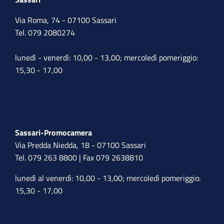
Via Roma, 74 - 07100 Sassari
Tel. 079 2080274
lunedì - venerdì: 10,00 - 13,00; mercoledì pomeriggio:
15,30 - 17,00
Sassari-Promocamera
Via Predda Niedda, 18 - 07100 Sassari
Tel. 079 263 8800 | Fax 079 2638810
lunedì al venerdì: 10,00 - 13,00; mercoledì pomeriggio:
15,30 - 17,00