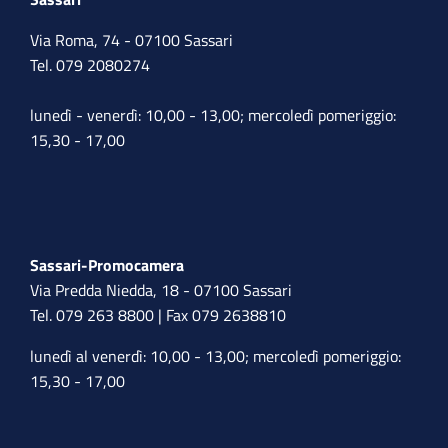
Via Roma, 74 - 07100 Sassari
Tel. 079 2080274
lunedì - venerdì: 10,00 - 13,00; mercoledì pomeriggio:
15,30 - 17,00
Sassari-Promocamera
Via Predda Niedda, 18 - 07100 Sassari
Tel. 079 263 8800 | Fax 079 2638810
lunedì al venerdì: 10,00 - 13,00; mercoledì pomeriggio:
15,30 - 17,00