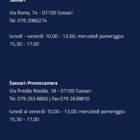
Via Roma, 74 - 07100 Sassari
Tel. 079 2080274
lunedì - venerdì: 10,00 - 13,00; mercoledì pomeriggio:
15,30 - 17,00
Sassari-Promocamera
Via Predda Niedda, 18 - 07100 Sassari
Tel. 079 263 8800 | Fax 079 2638810
lunedì al venerdì: 10,00 - 13,00; mercoledì pomeriggio:
15,30 - 17,00