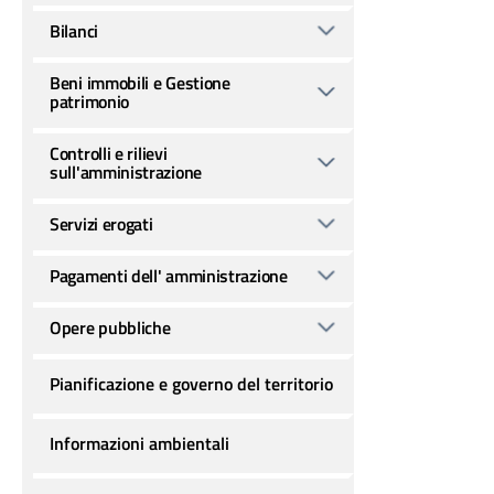
Bilanci
Beni immobili e Gestione
patrimonio
Controlli e rilievi
sull'amministrazione
Servizi erogati
Pagamenti dell' amministrazione
Opere pubbliche
Pianificazione e governo del territorio
Informazioni ambientali