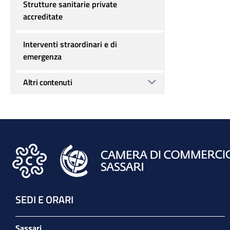
Strutture sanitarie private
accreditate
Interventi straordinari e di
emergenza
Altri contenuti
SEDI E ORARI
Sassari