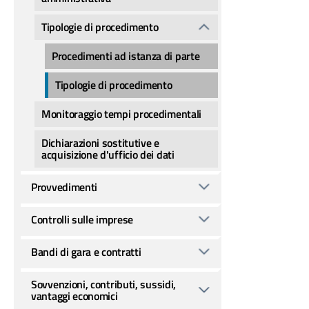
Tipologie di procedimento
Procedimenti ad istanza di parte
Tipologie di procedimento
Monitoraggio tempi procedimentali
Dichiarazioni sostitutive e
acquisizione d'ufficio dei dati
Provvedimenti
Controlli sulle imprese
Bandi di gara e contratti
Sovvenzioni, contributi, sussidi,
vantaggi economici