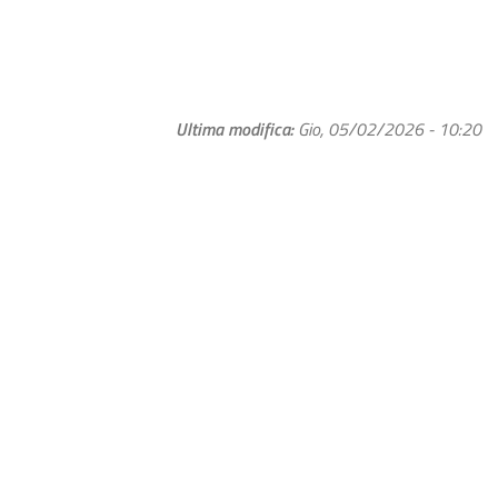
Ultima modifica
Gio, 05/02/2026 - 10:20