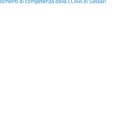
dimenti di competenza della CCIAA di Sassari