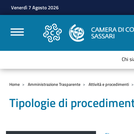
Venerdì 7 Agosto 2026
CAMERE DI COMMERC
Chi s
Home
Amministrazione Trasparente
Attività e procedimenti
Tipologie di procedimen