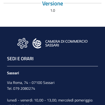
Versione
1.0
SEDI E ORARI
Sassari
Via Roma, 74 - 07100 Sassari
Tel. 079 2080274
lunedì - venerdì: 10,00 - 13,00; mercoledì pomeriggio: