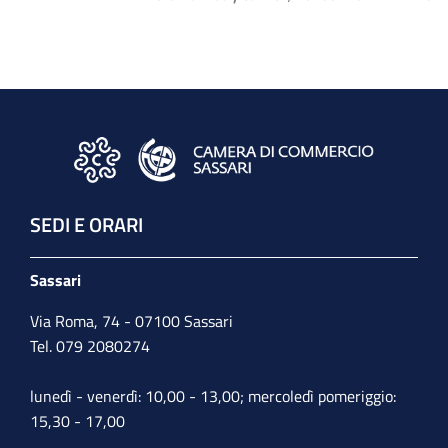
SEDI E ORARI
Sassari
Via Roma, 74 - 07100 Sassari
Tel. 079 2080274
lunedì - venerdì: 10,00 - 13,00; mercoledì pomeriggio:
15,30 - 17,00