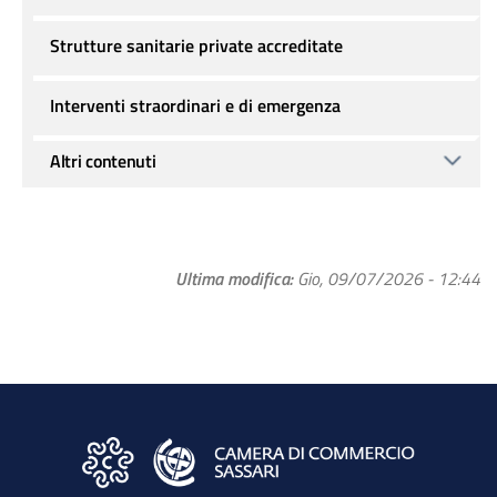
Strutture sanitarie private accreditate
Interventi straordinari e di emergenza
Altri contenuti
Ultima modifica
Gio, 09/07/2026 - 12:44