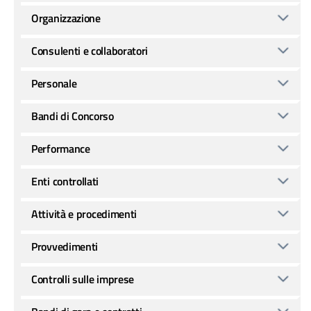
Organizzazione
Consulenti e collaboratori
Personale
Bandi di Concorso
Performance
Enti controllati
Attività e procedimenti
Provvedimenti
Controlli sulle imprese