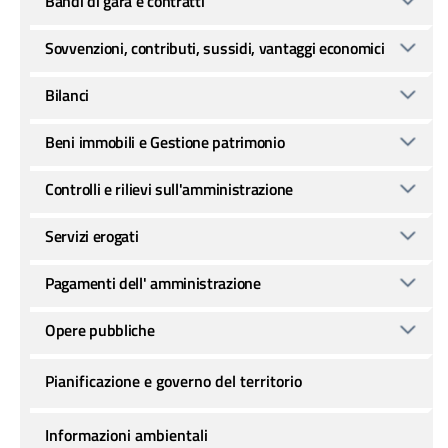
Bandi di gara e contratti
Sovvenzioni, contributi, sussidi, vantaggi economici
Bilanci
Beni immobili e Gestione patrimonio
Controlli e rilievi sull'amministrazione
Servizi erogati
Pagamenti dell' amministrazione
Opere pubbliche
Pianificazione e governo del territorio
Informazioni ambientali