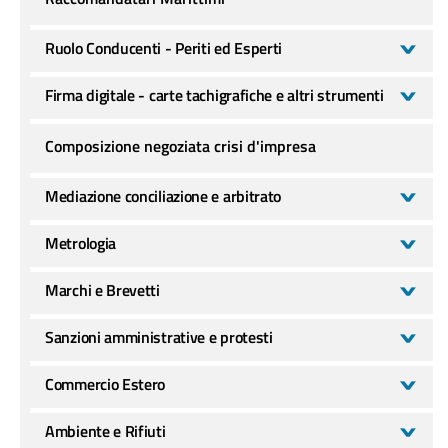
Ruolo Conducenti - Periti ed Esperti
Firma digitale - carte tachigrafiche e altri strumenti
Composizione negoziata crisi d'impresa
Mediazione conciliazione e arbitrato
Metrologia
Marchi e Brevetti
Sanzioni amministrative e protesti
Commercio Estero
Ambiente e Rifiuti