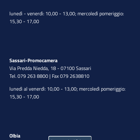
lunedì - venerdì: 10,00 - 13,00; mercoledì pomeriggio:
15,30 - 17,00
Sassari-Promocamera
Via Predda Niedda, 18 - 07100 Sassari
Tel. 079 263 8800 | Fax 079 2638810
lunedì al venerdì: 10,00 - 13,00; mercoledì pomeriggio:
15,30 - 17,00
Olbia