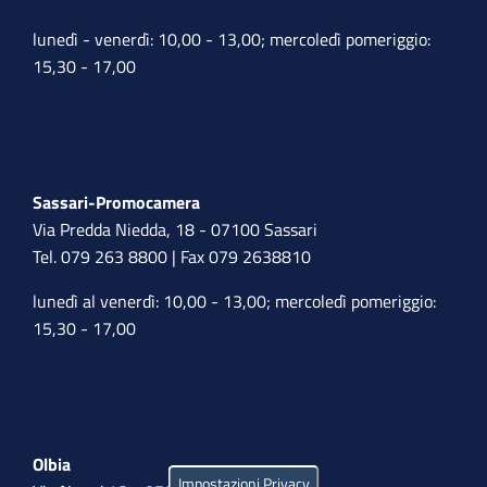
lunedì - venerdì: 10,00 - 13,00; mercoledì pomeriggio:
15,30 - 17,00
Sassari-Promocamera
Via Predda Niedda, 18 - 07100 Sassari
Tel. 079 263 8800 | Fax 079 2638810
lunedì al venerdì: 10,00 - 13,00; mercoledì pomeriggio:
15,30 - 17,00
Olbia
Impostazioni Privacy