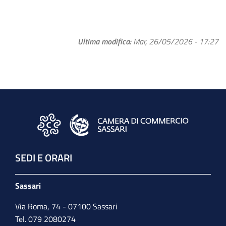
Ultima modifica
Mar, 26/05/2026 - 17:27
SEDI E ORARI
Sassari
Via Roma, 74 - 07100 Sassari
Tel. 079 2080274