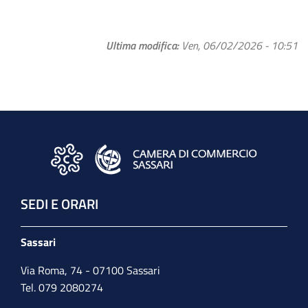
Ultima modifica
Ven, 06/02/2026 - 10:51
SEDI E ORARI
Sassari
Via Roma, 74 - 07100 Sassari
Tel. 079 2080274