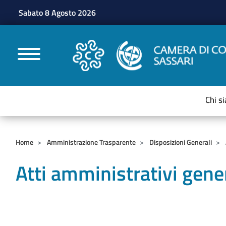
Sabato 8 Agosto 2026
CAMERE DI COMMERC
Chi s
Home
Amministrazione Trasparente
Disposizioni Generali
Atti amministrativi gener