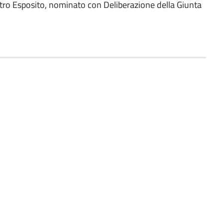
etro Esposito, nominato con Deliberazione della Giunta