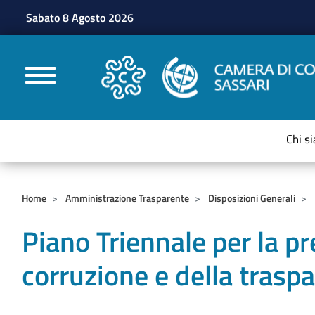
Sabato 8 Agosto 2026
CAMERE DI COMMERC
Chi s
Home
Amministrazione Trasparente
Disposizioni Generali
Piano Triennale per la p
corruzione e della tras