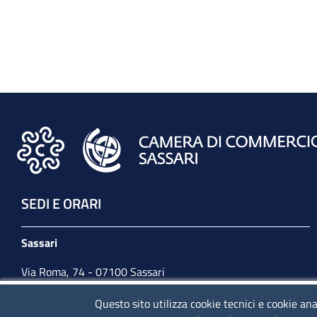
SEDI E ORARI
Sassari
Via Roma, 74 - 07100 Sassari
Tel. 079 2080274
Questo sito utilizza cookie tecnici e cookie ana