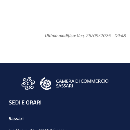
Ultima modifica
Ven, 26/09/2025 - 09:48
SEDI E ORARI
Sassari