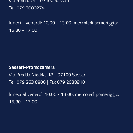
Via Roma, 74 - 07100 Sassari
Tel. 079 2080274
lunedì - venerdì: 10,00 - 13,00; mercoledì pomeriggio:
15,30 - 17,00
Sassari-Promocamera
Via Predda Niedda, 18 - 07100 Sassari
Tel. 079 263 8800 | Fax 079 2638810
lunedì al venerdì: 10,00 - 13,00; mercoledì pomeriggio:
15,30 - 17,00