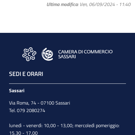
Ultima modifica
Ven, 06/09/2024 - 11:40
SEDI E ORARI
Sassari
Via Roma, 74 - 07100 Sassari
Tel. 079 2080274
lunedì - venerdì: 10,00 - 13,00; mercoledì pomeriggio:
15,30 - 17,00