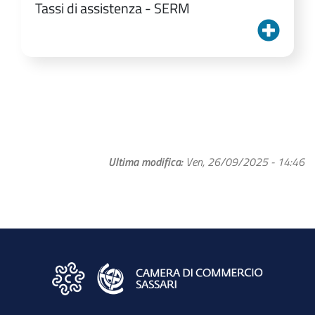
Tassi di assistenza - SERM
Ultima modifica
Ven, 26/09/2025 - 14:46