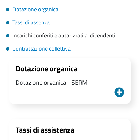
Dotazione organica
Tassi di assenza
Incarichi conferiti e autorizzati ai dipendenti
Contrattazione collettiva
Dotazione organica
Dotazione organica - SERM
Tassi di assistenza