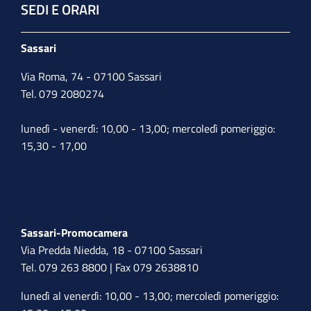
SEDI E ORARI
Sassari
Via Roma, 74 - 07100 Sassari
Tel. 079 2080274
lunedì - venerdì: 10,00 - 13,00; mercoledì pomeriggio:
15,30 - 17,00
Sassari-Promocamera
Via Predda Niedda, 18 - 07100 Sassari
Tel. 079 263 8800 | Fax 079 2638810
lunedì al venerdì: 10,00 - 13,00; mercoledì pomeriggio: