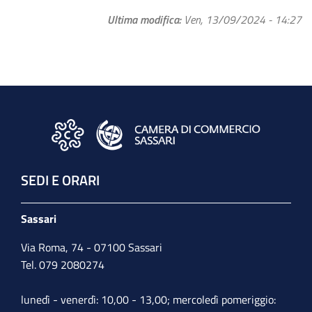
Ultima modifica
Ven, 13/09/2024 - 14:27
SEDI E ORARI
Sassari
Via Roma, 74 - 07100 Sassari
Tel. 079 2080274
lunedì - venerdì: 10,00 - 13,00; mercoledì pomeriggio: