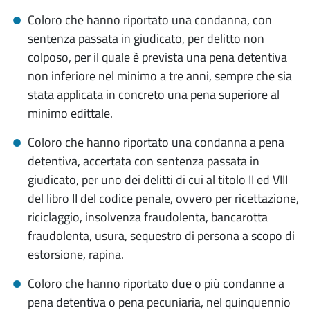
Coloro che hanno riportato una condanna, con
sentenza passata in giudicato, per delitto non
colposo, per il quale è prevista una pena detentiva
non inferiore nel minimo a tre anni, sempre che sia
stata applicata in concreto una pena superiore al
minimo edittale.
Coloro che hanno riportato una condanna a pena
detentiva, accertata con sentenza passata in
giudicato, per uno dei delitti di cui al titolo II ed VIII
del libro II del codice penale, ovvero per ricettazione,
riciclaggio, insolvenza fraudolenta, bancarotta
fraudolenta, usura, sequestro di persona a scopo di
estorsione, rapina.
Coloro che hanno riportato due o più condanne a
pena detentiva o pena pecuniaria, nel quinquennio