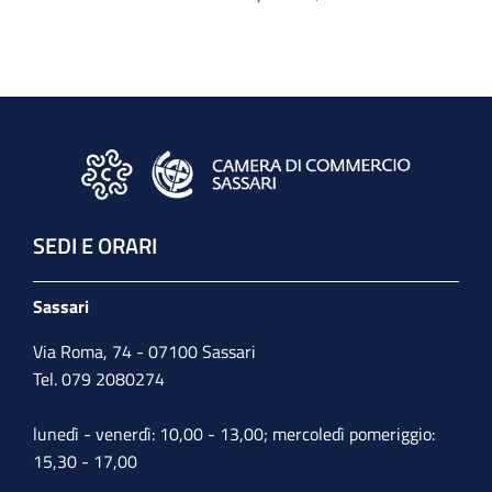
SEDI E ORARI
Sassari
Via Roma, 74 - 07100 Sassari
Tel. 079 2080274
lunedì - venerdì: 10,00 - 13,00; mercoledì pomeriggio:
15,30 - 17,00