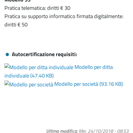
Pratica telematica: diritti € 30
Pratica su supporto informatico firmata digitalmente:
diritti € 50
Autocertificazione requisiti:
Modello per ditta
individuale (
47.40 KB
)
Modello per società (
93.16 KB
)
Ultima modifica
Mer, 24/10/2018 - 08:53