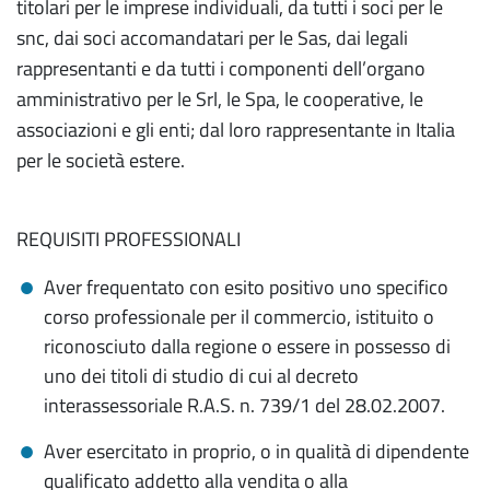
titolari per le imprese individuali, da tutti i soci per le
snc, dai soci accomandatari per le Sas, dai legali
rappresentanti e da tutti i componenti dell’organo
amministrativo per le Srl, le Spa, le cooperative, le
associazioni e gli enti; dal loro rappresentante in Italia
per le società estere.
REQUISITI PROFESSIONALI
Aver frequentato con esito positivo uno specifico
corso professionale per il commercio, istituito o
riconosciuto dalla regione o essere in possesso di
uno dei titoli di studio di cui al decreto
interassessoriale R.A.S. n. 739/1 del 28.02.2007.
Aver esercitato in proprio, o in qualità di dipendente
qualificato addetto alla vendita o alla