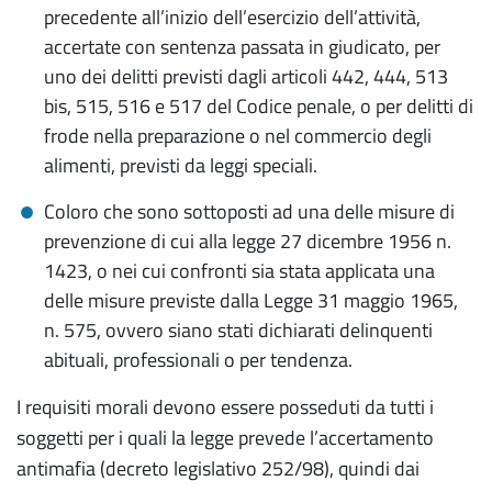
precedente all’inizio dell’esercizio dell’attività,
accertate con sentenza passata in giudicato, per
uno dei delitti previsti dagli articoli 442, 444, 513
bis, 515, 516 e 517 del Codice penale, o per delitti di
frode nella preparazione o nel commercio degli
alimenti, previsti da leggi speciali.
Coloro che sono sottoposti ad una delle misure di
prevenzione di cui alla legge 27 dicembre 1956 n.
1423, o nei cui confronti sia stata applicata una
delle misure previste dalla Legge 31 maggio 1965,
n. 575, ovvero siano stati dichiarati delinquenti
abituali, professionali o per tendenza.
I requisiti morali devono essere posseduti da tutti i
soggetti per i quali la legge prevede l’accertamento
antimafia (decreto legislativo 252/98), quindi dai