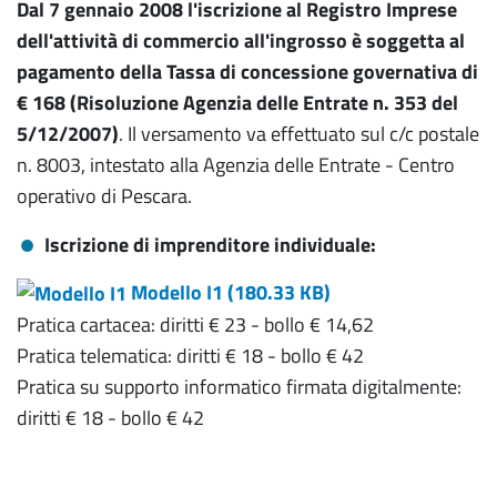
Dal 7 gennaio 2008 l'iscrizione al Registro Imprese
dell'attività di commercio all'ingrosso è soggetta al
pagamento della Tassa di concessione governativa di
€ 168 (Risoluzione Agenzia delle Entrate n. 353 del
5/12/2007)
. Il versamento va effettuato sul c/c postale
n. 8003, intestato alla Agenzia delle Entrate - Centro
operativo di Pescara.
Iscrizione di imprenditore individuale:
Modello I1 (
180.33 KB
)
Pratica cartacea: diritti € 23 - bollo € 14,62
Pratica telematica: diritti € 18 - bollo € 42
Pratica su supporto informatico firmata digitalmente:
diritti € 18 - bollo € 42