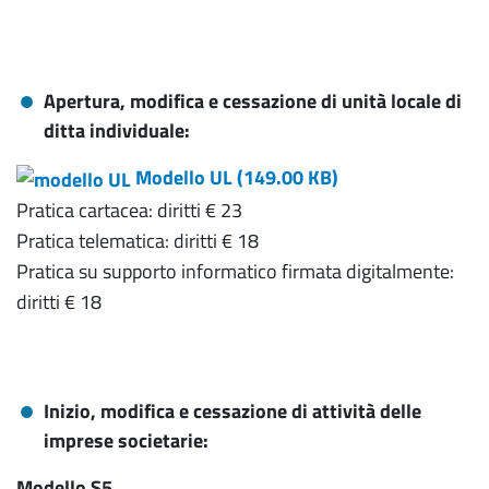
Apertura, modifica e cessazione di unità locale di
ditta individuale:
Modello UL (
149.00 KB
)
Pratica cartacea: diritti € 23
Pratica telematica: diritti € 18
Pratica su supporto informatico firmata digitalmente:
diritti € 18
Inizio, modifica e cessazione di attività delle
imprese societarie:
Modello S5