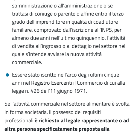
somministrazione o all’amministrazione o se
trattasi di coniuge o parente o affine entro il terzo
grado dell’imprenditore in qualità di coadiutore
familiare, comprovato dall’iscrizione all’INPS, per
almeno due anni nell’ultimo quinquennio, l’attività
di vendita all’ingrosso o al dettaglio nel settore nel
quale s’intende avviare la nuova attività
commerciale.
Essere stato iscritto nell’arco degli ultimi cinque
anni nel Registro Esercenti il Commercio di cui alla
legge n. 426 dell’11 giugno 1971.
Se l’attività commerciale nel settore alimentare è svolta
in forma societaria, il possesso dei requisiti
professionali
è richiesto al legale rappresentante o ad
altra persona specificatamente preposta alla