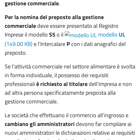
gestione commerciale
.
Per la nomina del preposto alla gestione
commerciale
deve essere presentato al Registro
Imprese il modello
S5
o il
modello
UL
(
149.00 KB
)
e l’Intercalare
P
con i dati anagrafici del
preposto.
Se l’attività commerciale nel settore alimentare è svolta
in forma individuale, il possesso dei requisiti
professionali
è richiesto al titolare
dell’impresa e non
ad altra persona specificatamente preposta alla
gestione commerciale.
Le società che effettuano il commercio all’ingrosso e
cambiano gli amministratori
devono far compilare ai
nuovi amministratori le dichiarazioni relative ai requisiti