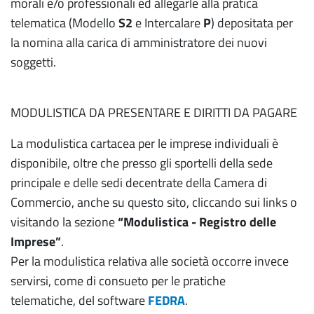
morali e/o professionali ed allegarle alla pratica
telematica (Modello
S2
e Intercalare
P
) depositata per
la nomina alla carica di amministratore dei nuovi
soggetti.
MODULISTICA DA PRESENTARE E DIRITTI DA PAGARE
La modulistica cartacea per le imprese individuali è
disponibile, oltre che presso gli sportelli della sede
principale e delle sedi decentrate della Camera di
Commercio, anche su questo sito, cliccando sui links o
visitando la sezione
“Modulistica - Registro delle
Imprese”
.
Per la modulistica relativa alle società occorre invece
servirsi, come di consueto per le pratiche
telematiche, del software
FEDRA
.