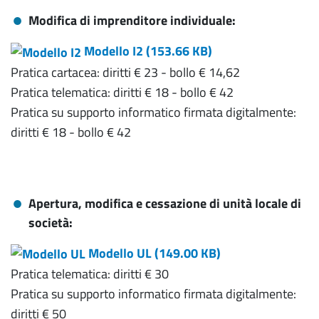
Modifica di imprenditore individuale:
Modello I2 (
153.66 KB
)
Pratica cartacea: diritti € 23 - bollo € 14,62
Pratica telematica: diritti € 18 - bollo € 42
Pratica su supporto informatico firmata digitalmente:
diritti € 18 - bollo € 42
Apertura, modifica e cessazione di unità locale di
società:
Modello UL (
149.00 KB
)
Pratica telematica: diritti € 30
Pratica su supporto informatico firmata digitalmente:
diritti € 50