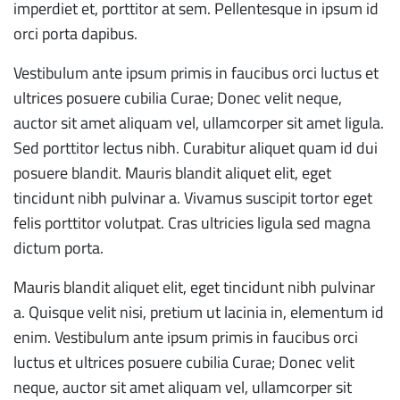
imperdiet et, porttitor at sem. Pellentesque in ipsum id
orci porta dapibus.
Vestibulum ante ipsum primis in faucibus orci luctus et
ultrices posuere cubilia Curae; Donec velit neque,
auctor sit amet aliquam vel, ullamcorper sit amet ligula.
Sed porttitor lectus nibh. Curabitur aliquet quam id dui
posuere blandit. Mauris blandit aliquet elit, eget
tincidunt nibh pulvinar a. Vivamus suscipit tortor eget
felis porttitor volutpat. Cras ultricies ligula sed magna
dictum porta.
Mauris blandit aliquet elit, eget tincidunt nibh pulvinar
a. Quisque velit nisi, pretium ut lacinia in, elementum id
enim. Vestibulum ante ipsum primis in faucibus orci
luctus et ultrices posuere cubilia Curae; Donec velit
neque, auctor sit amet aliquam vel, ullamcorper sit