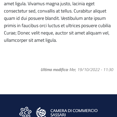
amet ligula. Vivamus magna justo, lacinia eget
consectetur sed, convallis at tellus. Curabitur aliquet
quam id dui posuere blandit. Vestibulum ante ipsum
primis in faucibus orci luctus et ultrices posuere cubilia
Curae; Donec velit neque, auctor sit amet aliquam vel,
ullamcorper sit amet ligula.
Ultima modifica
Mer, 19/10/2022 - 11:30