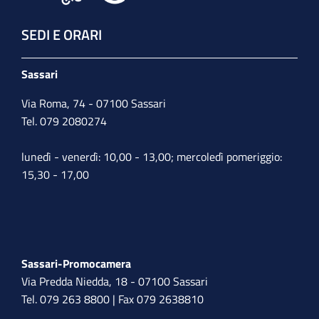
SEDI E ORARI
Sassari
Via Roma, 74 - 07100 Sassari
Tel. 079 2080274
lunedì - venerdì: 10,00 - 13,00; mercoledì pomeriggio:
15,30 - 17,00
Sassari-Promocamera
Via Predda Niedda, 18 - 07100 Sassari
Tel. 079 263 8800 | Fax 079 2638810