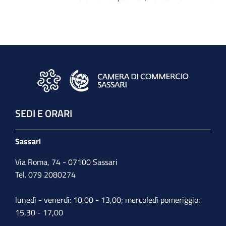
SEDI E ORARI
Sassari
Via Roma, 74 - 07100 Sassari
Tel. 079 2080274
lunedì - venerdì: 10,00 - 13,00; mercoledì pomeriggio:
15,30 - 17,00