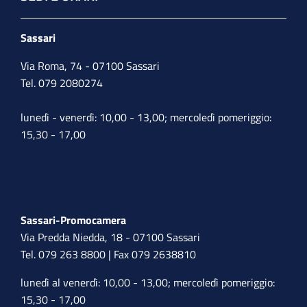
Sassari
Via Roma, 74 - 07100 Sassari
Tel. 079 2080274
lunedì - venerdì: 10,00 - 13,00; mercoledì pomeriggio:
15,30 - 17,00
Sassari-Promocamera
Via Predda Niedda, 18 - 07100 Sassari
Tel. 079 263 8800 | Fax 079 2638810
lunedì al venerdì: 10,00 - 13,00; mercoledì pomeriggio:
15,30 - 17,00