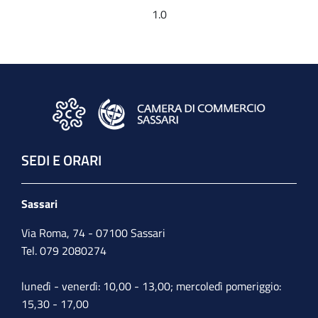
1.0
SEDI E ORARI
Sassari
Via Roma, 74 - 07100 Sassari
Tel. 079 2080274
lunedì - venerdì: 10,00 - 13,00; mercoledì pomeriggio:
15,30 - 17,00