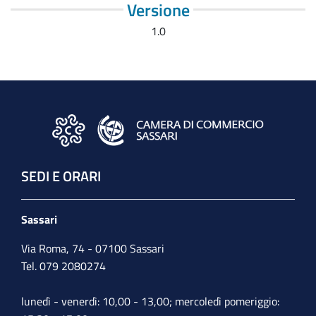
Versione
1.0
SEDI E ORARI
Sassari
Via Roma, 74 - 07100 Sassari
Tel. 079 2080274
lunedì - venerdì: 10,00 - 13,00; mercoledì pomeriggio: