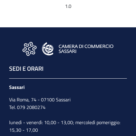
1.0
SEDI E ORARI
Sassari
Via Roma, 74 - 07100 Sassari
Tel. 079 2080274
lunedì - venerdì: 10,00 - 13,00; mercoledì pomeriggio:
15,30 - 17,00