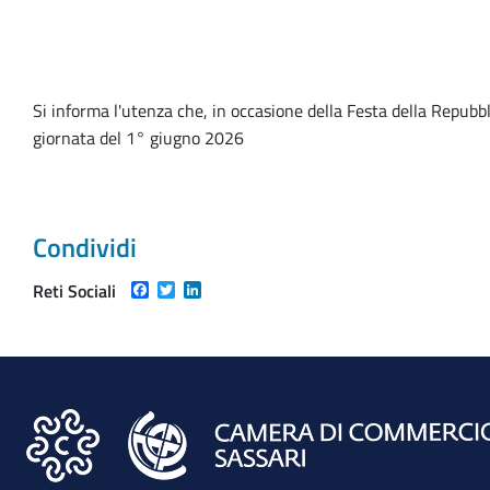
Si informa l'utenza che, in occasione della Festa della Repubbli
giornata del 1° giugno 2026
Condividi
Facebook
Twitter
LinkedIn
Reti Sociali