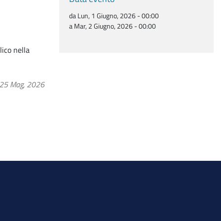
da Lun, 1 Giugno, 2026 - 00:00
a Mar, 2 Giugno, 2026 - 00:00
lico nella
 25 Mag, 2026