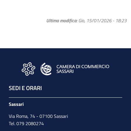
Ultima modifica
Gio, 15/01/2026 - 18:23
SEDI E ORARI
Sassari
Via Roma, 74 - 07100 Sassari
Tel. 079 2080274