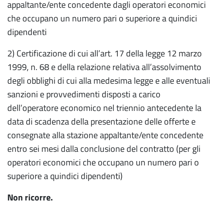
appaltante/ente concedente dagli operatori economici
che occupano un numero pari o superiore a quindici
dipendenti
2) Certificazione di cui all’art. 17 della legge 12 marzo
1999, n. 68 e della relazione relativa all’assolvimento
degli obblighi di cui alla medesima legge e alle eventuali
sanzioni e provvedimenti disposti a carico
dell’operatore economico nel triennio antecedente la
data di scadenza della presentazione delle offerte e
consegnate alla stazione appaltante/ente concedente
entro sei mesi dalla conclusione del contratto (per gli
operatori economici che occupano un numero pari o
superiore a quindici dipendenti)
Non ricorre.