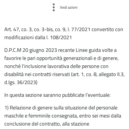
Vedi azioni
Art. 47, co. 3, co. 3-bis, co. 9, l. 77/2021 convertito con
modificazioni dalla l. 108/2021
D.P.C.M 20 giugno 2023 recante Linee guida volte a
favorire le pari opportunità generazionali e di genere,
nonché l’inclusione lavorativa delle persone con
disabilità nei contratti riservati (art. 1, co. 8, allegato II.3,
d.lgs. 36/2023)
In questa sezione saranno pubblicate l’eventuale:
1) Relazione di genere sulla situazione del personale
maschile e femminile consegnata, entro sei mesi dalla
conclusione del contratto, alla stazione