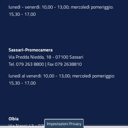
lunedì - venerdì: 10,00 - 13,00; mercoledì pomeriggio:
15,30 - 17,00
Sassari-Promocamera
Via Predda Niedda, 18 - 07100 Sassari
Tel. 079 263 8800 | Fax 079 2638810
lunedì al venerdì: 10,00 - 13,00; mercoledì pomeriggio:
15,30 - 17,00
Olbia
Impostazioni Privacy
Via Nanni 43 - 07026 Olbia