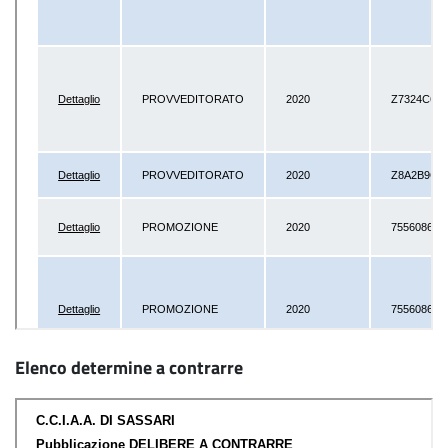
Elenco determine a contrarre