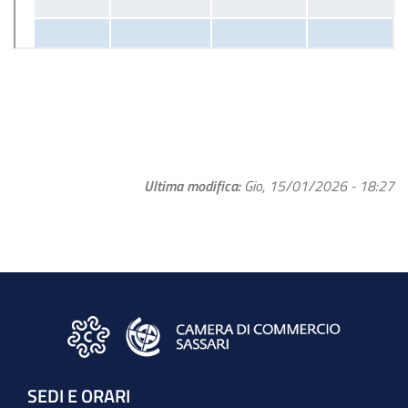
Ultima modifica
Gio, 15/01/2026 - 18:27
SEDI E ORARI