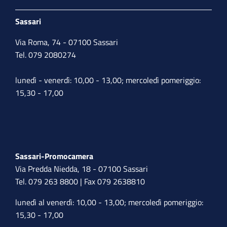
Sassari
Via Roma, 74 - 07100 Sassari
Tel. 079 2080274
lunedì - venerdì: 10,00 - 13,00; mercoledì pomeriggio:
15,30 - 17,00
Sassari-Promocamera
Via Predda Niedda, 18 - 07100 Sassari
Tel. 079 263 8800 | Fax 079 2638810
lunedì al venerdì: 10,00 - 13,00; mercoledì pomeriggio:
15,30 - 17,00