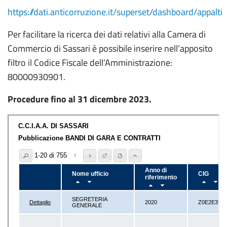
https://dati.anticorruzione.it/superset/dashboard/appalti
Per facilitare la ricerca dei dati relativi alla Camera di
Commercio di Sassari è possibile inserire nell’apposito
filtro il Codice Fiscale dell’Amministrazione:
80000930901.
Procedure fino al 31 dicembre 2023.