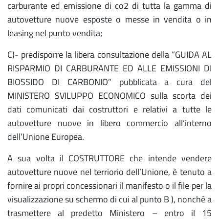
carburante ed emissione di co2 di tutta la gamma di
autovetture nuove esposte o messe in vendita o in
leasing nel punto vendita;
C)- predisporre la libera consultazione della “GUIDA AL
RISPARMIO DI CARBURANTE ED ALLE EMISSIONI DI
BIOSSIDO DI CARBONIO” pubblicata a cura del
MINISTERO SVILUPPO ECONOMICO sulla scorta dei
dati comunicati dai costruttori e relativi a tutte le
autovetture nuove in libero commercio all’interno
dell’Unione Europea.
A sua volta il COSTRUTTORE che intende vendere
autovetture nuove nel terriorio dell’Unione, è tenuto a
fornire ai propri concessionari il manifesto o il file per la
visualizzazione su schermo di cui al punto B ), nonché a
trasmettere al predetto Ministero – entro il 15