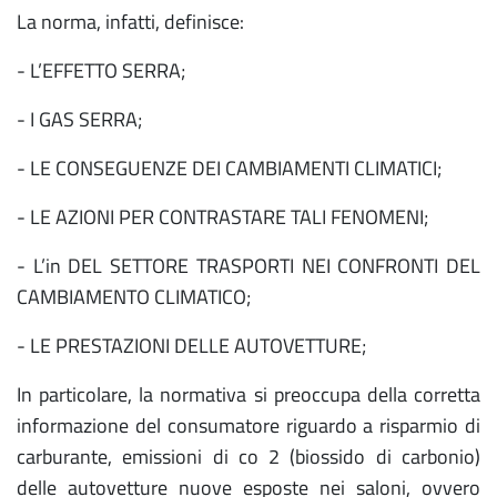
La norma, infatti, definisce:
- L’EFFETTO SERRA;
- I GAS SERRA;
- LE CONSEGUENZE DEI CAMBIAMENTI CLIMATICI;
- LE AZIONI PER CONTRASTARE TALI FENOMENI;
- L’in DEL SETTORE TRASPORTI NEI CONFRONTI DEL
CAMBIAMENTO CLIMATICO;
- LE PRESTAZIONI DELLE AUTOVETTURE;
In particolare, la normativa si preoccupa della corretta
informazione del consumatore riguardo a risparmio di
carburante, emissioni di co 2 (biossido di carbonio)
delle autovetture nuove esposte nei saloni, ovvero