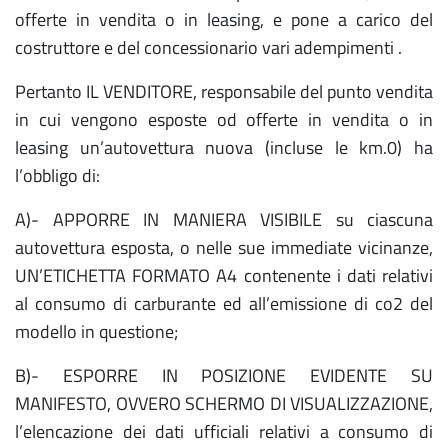
offerte in vendita o in leasing, e pone a carico del
costruttore e del concessionario vari adempimenti .
Pertanto IL VENDITORE, responsabile del punto vendita
in cui vengono esposte od offerte in vendita o in
leasing un’autovettura nuova (incluse le km.0) ha
l’obbligo di:
A)- APPORRE IN MANIERA VISIBILE su ciascuna
autovettura esposta, o nelle sue immediate vicinanze,
UN’ETICHETTA FORMATO A4 contenente i dati relativi
al consumo di carburante ed all’emissione di co2 del
modello in questione;
B)- ESPORRE IN POSIZIONE EVIDENTE SU
MANIFESTO, OVVERO SCHERMO DI VISUALIZZAZIONE,
l’elencazione dei dati ufficiali relativi a consumo di