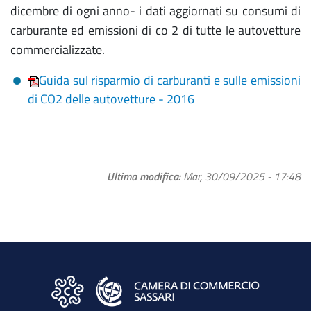
dicembre di ogni anno- i dati aggiornati su consumi di
carburante ed emissioni di co 2 di tutte le autovetture
commercializzate.
Guida sul risparmio di carburanti e sulle emissioni
di CO2 delle autovetture - 2016
Ultima modifica
Mar, 30/09/2025 - 17:48