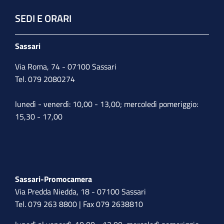
SEDI E ORARI
Sassari
Via Roma, 74 - 07100 Sassari
Tel. 079 2080274
lunedì - venerdì: 10,00 - 13,00; mercoledì pomeriggio:
15,30 - 17,00
Sassari-Promocamera
Via Predda Niedda, 18 - 07100 Sassari
Tel. 079 263 8800 | Fax 079 2638810