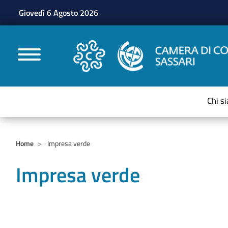
Giovedì 6 Agosto 2026
CAMERE DI COMMERC
Chi s
Home
Impresa verde
Impresa verde