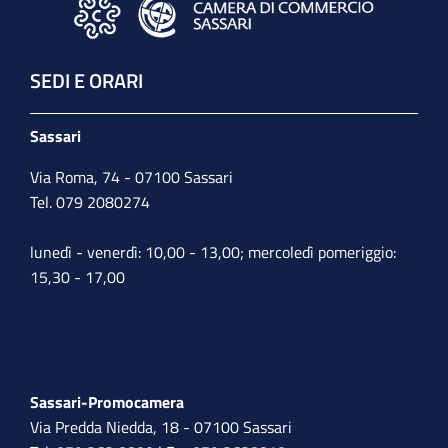
SEDI E ORARI
Sassari
Via Roma, 74 - 07100 Sassari
Tel. 079 2080274
lunedì - venerdì: 10,00 - 13,00; mercoledì pomeriggio:
15,30 - 17,00
Sassari-Promocamera
Via Predda Niedda, 18 - 07100 Sassari