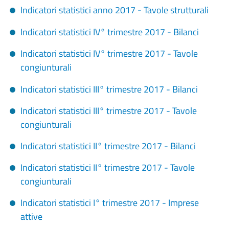
Indicatori statistici anno 2017 - Tavole strutturali
Indicatori statistici IV° trimestre 2017 - Bilanci
Indicatori statistici IV° trimestre 2017 - Tavole
congiunturali
Indicatori statistici III° trimestre 2017 - Bilanci
Indicatori statistici III° trimestre 2017 - Tavole
congiunturali
Indicatori statistici II° trimestre 2017 - Bilanci
Indicatori statistici II° trimestre 2017 - Tavole
congiunturali
Indicatori statistici I° trimestre 2017 - Imprese
attive