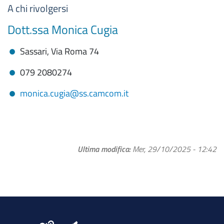
A chi rivolgersi
Dott.ssa Monica Cugia
Sassari, Via Roma 74
079 2080274
monica.cugia@ss.camcom.it
Ultima modifica
Mer, 29/10/2025 - 12:42