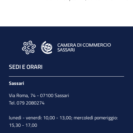
SEDI E ORARI
Sassari
Via Roma, 74 - 07100 Sassari
Tel. 079 2080274
lunedì - venerdì: 10,00 - 13,00; mercoledì pomeriggio:
15,30 - 17,00