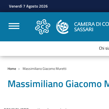
Venerdì 7 Agosto 2026
CAMERE DI COMMERC
Chi s
Home
Massimiliano Giacomo Muretti
Massimiliano Giacomo M