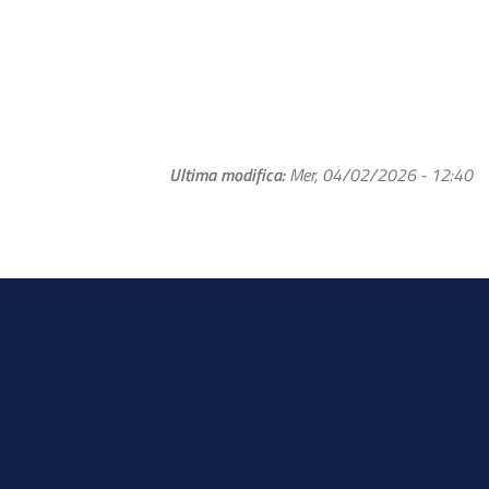
Ultima modifica
Mer, 04/02/2026 - 12:40