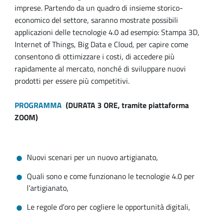
imprese. Partendo da un quadro di insieme storico-
economico del settore, saranno mostrate possibili
applicazioni delle tecnologie 4.0 ad esempio: Stampa 3D,
Internet of Things, Big Data e Cloud, per capire come
consentono di ottimizzare i costi, di accedere più
rapidamente al mercato, nonché di sviluppare nuovi
prodotti per essere più competitivi.
PROGRAMMA
(DURATA 3 ORE, tramite piattaforma
ZOOM)
Nuovi scenari per un nuovo artigianato,
Quali sono e come funzionano le tecnologie 4.0 per
l’artigianato,
Le regole d’oro per cogliere le opportunità digitali,