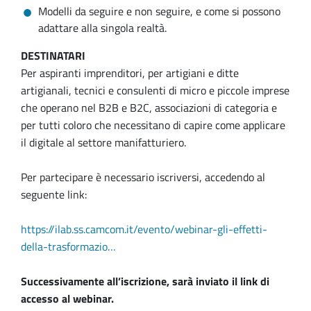
Modelli da seguire e non seguire, e come si possono
adattare alla singola realtà.
DESTINATARI
Per aspiranti imprenditori, per artigiani e ditte
artigianali, tecnici e consulenti di micro e piccole imprese
che operano nel B2B e B2C, associazioni di categoria e
per tutti coloro che necessitano di capire come applicare
il digitale al settore manifatturiero.
Per partecipare è necessario iscriversi, accedendo al
seguente link:
https://ilab.ss.camcom.it/evento/webinar-gli-effetti-
della-trasformazio…
Successivamente all’iscrizione, sarà inviato il link di
accesso al webinar.