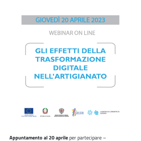
Appuntamento al 20 aprile
per partecipare –