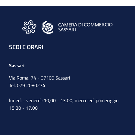
SEDI E ORARI
Sassari
Via Roma, 74 - 07100 Sassari
Tel. 079 2080274
lunedì - venerdì: 10,00 - 13,00; mercoledì pomeriggio:
15,30 - 17,00