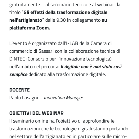
gratuitamente – al seminario teorico e al webinar dal
titolo “
Gli effetti della trasformazione digitale
nell'artigianato
” dalle 9.30 in collegamento
su
piattaforma Zoom.
L’evento è organizzato dall’I-LAB della Camera di
commercio di Sassari con la collaborazione tecnica di
DINTEC (Consorzio per l’innovazione tecnologica),
nell’ambito del percorso
Il digitale non è mai stato così
semplice
dedicato alla trasformazione digitale.
DOCENTE
Paolo Lasagni –
Innovation Manager
OBIETTIVI DEL WEBINAR
Il seminario online ha l’obiettivo di approfondire le
trasformazioni che le tecnologie digitali stanno portando
nel settore dell’artigianato ed in particolare sulle micro-