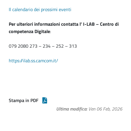
Il calendario dei prossimi eventi
Per ulteriori informazioni contatta l’ I-LAB – Centro di
competenza Digitale
:
079 2080 273 – 234 – 252 – 313
https://ilab.ss.camcom.it/
Stampa in PDF
Ultima modifica
Ven 06 Feb, 2026