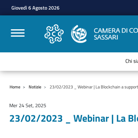
Giovedì 6 Agosto 2026
CAMERE DI COMMERC
Chi s
Home
Notizie
23/02/2023 _ Webinar | La Blockchain a supporto d
Mer 24 Set, 2025
23/02/2023 _ Webinar | La Bloc