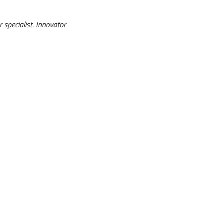
 specialist. Innovator