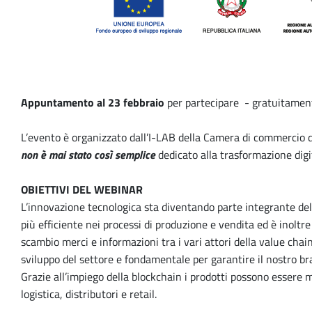
Appuntamento al 23 febbraio
per partecipare - gratuitamente
L’evento è organizzato dall’I-LAB della Camera di commercio di
non è mai stato così semplice
dedicato alla trasformazione digi
OBIETTIVI DEL WEBINAR
L’innovazione tecnologica sta diventando parte integrante dell
più efficiente nei processi di produzione e vendita ed è inoltre
scambio merci e informazioni tra i vari attori della value chai
sviluppo del settore e fondamentale per garantire il nostro bran
Grazie all’impiego della blockchain i prodotti possono essere m
logistica, distributori e retail.