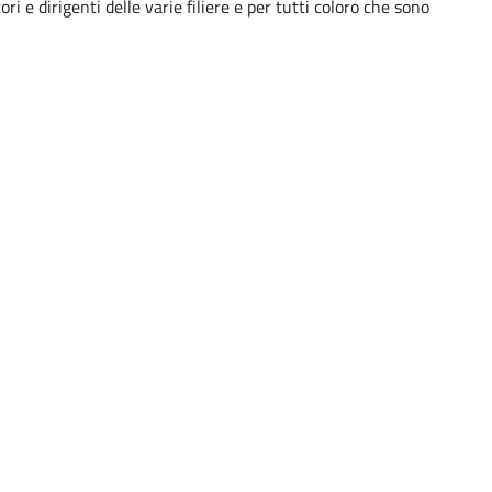
i e dirigenti delle varie filiere e per tutti coloro che sono