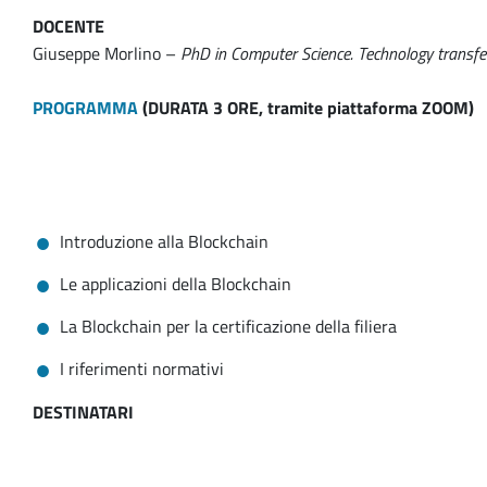
DOCENTE
Giuseppe Morlino –
PhD in Computer Science. Technology transfer
PROGRAMMA
(DURATA 3 ORE, tramite piattaforma ZOOM)
Introduzione alla Blockchain
Le applicazioni della Blockchain
La Blockchain per la certificazione della filiera
I riferimenti normativi
DESTINATARI