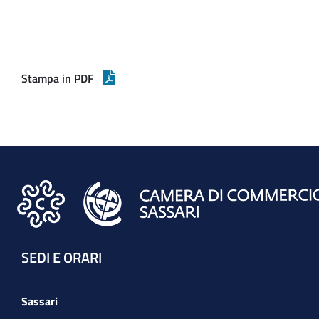
Stampa in PDF
SEDI E ORARI
Sassari