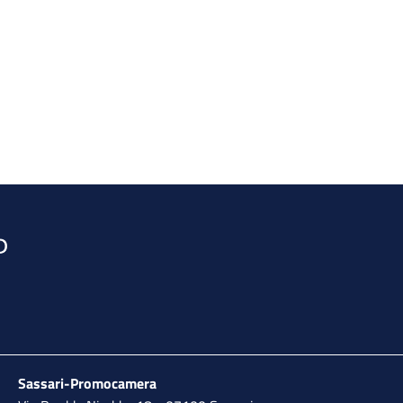
Sassari-Promocamera