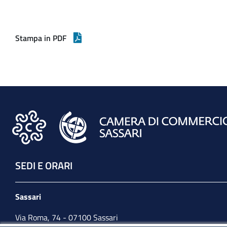
Stampa in PDF
SEDI E ORARI
Sassari
Via Roma, 74 - 07100 Sassari