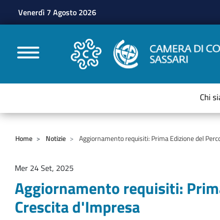
Venerdì 7 Agosto 2026
CAMERE DI COMMERC
Chi s
Home
Notizie
Aggiornamento requisiti: Prima Edizione del Perco
Mer 24 Set, 2025
Aggiornamento requisiti: Prima
Crescita d'Impresa