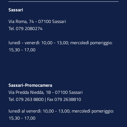
Sassari
Via Roma, 74 - 07100 Sassari
Tel. 079 2080274
lunedì - venerdì: 10,00 - 13,00; mercoledì pomeriggio:
15,30 - 17,00
Sassari-Promocamera
Via Predda Niedda, 18 - 07100 Sassari
Tel. 079 263 8800 | Fax 079 2638810
lunedì al venerdì: 10,00 - 13,00; mercoledì pomeriggio:
15,30 - 17,00