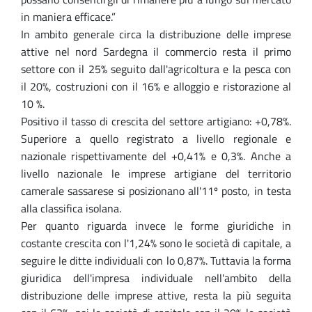
in maniera efficace.”
In ambito generale circa la distribuzione delle imprese
attive nel nord Sardegna il commercio resta il primo
settore con il 25% seguito dall'agricoltura e la pesca con
il 20%, costruzioni con il 16% e alloggio e ristorazione al
10 %.
Positivo il tasso di crescita del settore artigiano: +0,78%.
Superiore a quello registrato a livello regionale e
nazionale rispettivamente del +0,41% e 0,3%. Anche a
livello nazionale le imprese artigiane del territorio
camerale sassarese si posizionano all'11º posto, in testa
alla classifica isolana.
Per quanto riguarda invece le forme giuridiche in
costante crescita con l'1,24% sono le società di capitale, a
seguire le ditte individuali con lo 0,87%. Tuttavia la forma
giuridica dell'impresa individuale nell'ambito della
distribuzione delle imprese attive, resta la più seguita